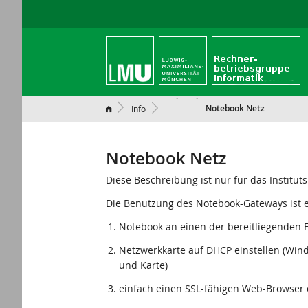
Notebook Netz
Info
Notebook Netz
Diese Beschreibung ist nur für das Insti
Die Benutzung des Notebook-Gateways ist e
Notebook an einen der bereitliegenden E
Netzwerkkarte auf DHCP einstellen (Wind
und Karte)
einfach einen SSL-fähigen Web-Browser ö